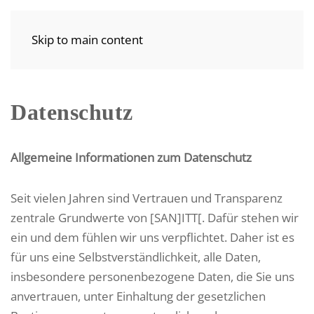
Skip to main content
Datenschutz
Allgemeine Informationen zum Datenschutz
Seit vielen Jahren sind Vertrauen und Transparenz
zentrale Grundwerte von [SAN]ITT[. Dafür stehen wir
ein und dem fühlen wir uns verpflichtet. Daher ist es
für uns eine Selbstverständlichkeit, alle Daten,
insbesondere personenbezogene Daten, die Sie uns
anvertrauen, unter Einhaltung der gesetzlichen