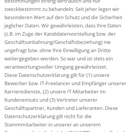
Bestimmungen streng vertraulich und nur
zweckbestimmt zu behandeln. Seit jeher legen wir
besonderen Wert auf den Schutz und die Sicherheit
jeglicher Daten. Wir gewährleisten, dass Ihre Daten
(z.B. im Zuge der Kandidatenvorstellung bzw. der
Geschäftsanbahnung/Geschäftsbeziehung) nie
ungefragt bzw. ohne Ihre Einwilligung an Dritte
weitergegeben werden. So war und ist stets ein
verantwortungsvoller Umgang gewährleistet.
Diese Datenschutzerklärung gilt für (1) unsere
Bewerber bzw. IT-Freelancer und Empfänger unserer
Karrieredienste, (2) unsere IT-Mitarbeiter im
Kundeneinsatz und (3) Vertreter unserer
Geschäftspartner, Kunden und Lieferanten. Diese
Datenschutzerklärung gilt nicht für die
Stammmitarbeiter in unserer an unserem