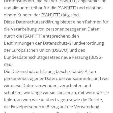
Firmenstandort, die bei der [SAN]ITT[ angestellt sind
und die unmittelbar für die [SAN]ITT[ und nicht bei
einem Kunden der [SAN]ITT[ tätig sind.
Diese Datenschutzerklärung bietet einen Rahmen für
die Verarbeitung von personenbezogenen Daten
durch die [SAN]ITT[ entsprechend den
Bestimmungen der Datenschutz-Grundverordnung
der Europäischen Union (DSGVO) und des
Bundesdatenschutzgesetzes neue Fassung (BDSG-
neu).
Die Datenschutzerklärung beschreibt die Arten
personenbezogener Daten, die wir sammeln, und wie
wir diese Daten verwenden, verarbeiten und
schützen, wie lange wir sie speichern, mit wem wir sie
teilen, an wen wir sie übertragen sowie die Rechte,
die Einzelpersonen in Bezug auf die Verwendung