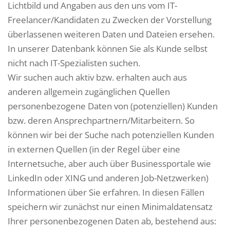
Lichtbild und Angaben aus den uns vom IT-
Freelancer/Kandidaten zu Zwecken der Vorstellung
überlassenen weiteren Daten und Dateien ersehen.
In unserer Datenbank können Sie als Kunde selbst
nicht nach IT-Spezialisten suchen.
Wir suchen auch aktiv bzw. erhalten auch aus
anderen allgemein zugänglichen Quellen
personenbezogene Daten von (potenziellen) Kunden
bzw. deren Ansprechpartnern/Mitarbeitern. So
können wir bei der Suche nach potenziellen Kunden
in externen Quellen (in der Regel über eine
Internetsuche, aber auch über Businessportale wie
LinkedIn oder XING und anderen Job-Netzwerken)
Informationen über Sie erfahren. In diesen Fällen
speichern wir zunächst nur einen Minimaldatensatz
Ihrer personenbezogenen Daten ab, bestehend aus: