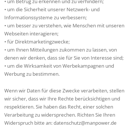
• um Betrug zu erkennen und zu verhindern;
• um die Sicherheit unserer Netzwerk- und
Informationssysteme zu verbessern;
• um besser zu verstehen, wie Menschen mit unseren
Webseiten interagieren;
• für Direktmarketingzwecke;
• um Ihnen Mitteilungen zukommen zu lassen, von
denen wir denken, dass sie für Sie von Interesse sind;
• um die Wirksamkeit von Werbekampagnen und
Werbung zu bestimmen.
Wenn wir Daten für diese Zwecke verarbeiten, stellen
wir sicher, dass wir Ihre Rechte berücksichtigen und
respektieren. Sie haben das Recht, einer solchen
Verarbeitung zu widersprechen. Richten Sie Ihren
Widerspruch bitte an: datenschutz@manpower.de