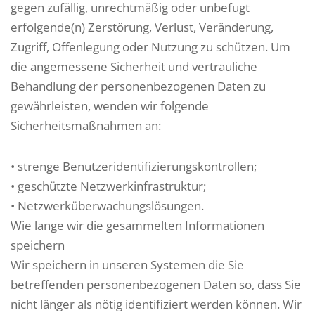
gegen zufällig, unrechtmäßig oder unbefugt
erfolgende(n) Zerstörung, Verlust, Veränderung,
Zugriff, Offenlegung oder Nutzung zu schützen. Um
die angemessene Sicherheit und vertrauliche
Behandlung der personenbezogenen Daten zu
gewährleisten, wenden wir folgende
Sicherheitsmaßnahmen an:
• strenge Benutzeridentifizierungskontrollen;
• geschützte Netzwerkinfrastruktur;
• Netzwerküberwachungslösungen.
Wie lange wir die gesammelten Informationen
speichern
Wir speichern in unseren Systemen die Sie
betreffenden personenbezogenen Daten so, dass Sie
nicht länger als nötig identifiziert werden können. Wir