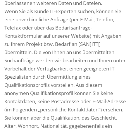
überlassenen weiteren Daten und Dateien.
Wenn Sie als Kunde IT-Experten suchen, können Sie
eine unverbindliche Anfrage (per E-Mail, Telefon,
Telefax oder über das Bedarfsanfrage-
Kontaktformular auf unserer Website) mit Angaben
zu Ihrem Projekt bzw. Bedarf an [SAN]ITT[
übermitteln. Die von Ihnen an uns übermittelten
Suchaufträge werden wir bearbeiten und Ihnen unter
Vorbehalt der Verfügbarkeit einen geeigneten IT-
Spezialisten durch Übermittlung eines
Qualifikationsprofils vorstellen. Aus diesem
anonymen Qualifikationsprofil können Sie keine
Kontaktdaten, keine Postadresse oder E-Mail-Adresse
(im Folgenden „persönliche Kontaktdaten“) ersehen.
Sie können aber die Qualifikation, das Geschlecht,
Alter, Wohnort, Nationalität, gegebenenfalls ein