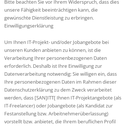
Bitte beachten Sie vor Ihrem Widerspruch, dass dies
unsere Fähigkeit beeinträchtigen kann, die
gewünschte Dienstleistung zu erbringen.
Einwilligungserklärung
Um Ihnen IT-Projekt- und/oder Jobangebote bei
unseren Kunden anbieten zu können, ist die
Verarbeitung Ihrer personenbezogenen Daten
erforderlich. Deshalb ist Ihre Einwilligung zur
Datenverarbeitung notwendig: Sie willigen ein, dass
Ihre personenbezogenen Daten im Rahmen dieser
Datenschutzerklärung zu dem Zweck verarbeitet
werden, dass [SAN]ITT[ Ihnen IT-Projektangebote (als
IT-Freelancer) oder Jobangebote (als Kandidat zur
Festanstellung bzw. Arbeitnehmerüberlassung)
vorstellt bzw. anbietet, die Ihrem beruflichen Profil