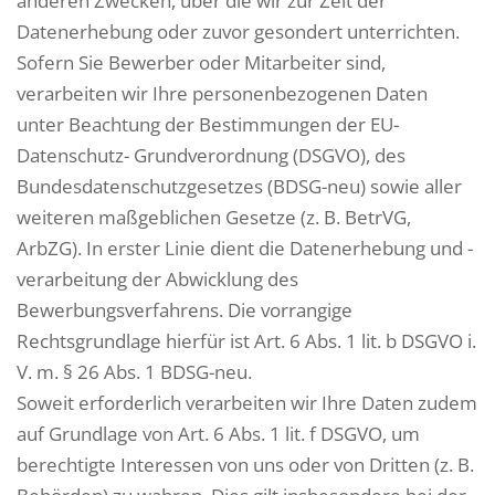
anderen Zwecken, über die wir zur Zeit der
Datenerhebung oder zuvor gesondert unterrichten.
Sofern Sie Bewerber oder Mitarbeiter sind,
verarbeiten wir Ihre personenbezogenen Daten
unter Beachtung der Bestimmungen der EU-
Datenschutz- Grundverordnung (DSGVO), des
Bundesdatenschutzgesetzes (BDSG-neu) sowie aller
weiteren maßgeblichen Gesetze (z. B. BetrVG,
ArbZG). In erster Linie dient die Datenerhebung und -
verarbeitung der Abwicklung des
Bewerbungsverfahrens. Die vorrangige
Rechtsgrundlage hierfür ist Art. 6 Abs. 1 lit. b DSGVO i.
V. m. § 26 Abs. 1 BDSG-neu.
Soweit erforderlich verarbeiten wir Ihre Daten zudem
auf Grundlage von Art. 6 Abs. 1 lit. f DSGVO, um
berechtigte Interessen von uns oder von Dritten (z. B.