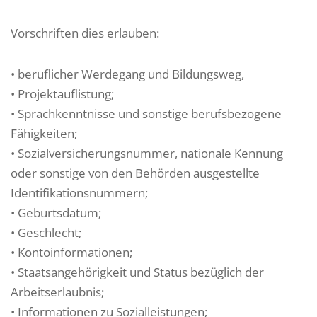
Vorschriften dies erlauben:
• beruflicher Werdegang und Bildungsweg,
• Projektauflistung;
• Sprachkenntnisse und sonstige berufsbezogene
Fähigkeiten;
• Sozialversicherungsnummer, nationale Kennung
oder sonstige von den Behörden ausgestellte
Identifikationsnummern;
• Geburtsdatum;
• Geschlecht;
• Kontoinformationen;
• Staatsangehörigkeit und Status bezüglich der
Arbeitserlaubnis;
• Informationen zu Sozialleistungen;