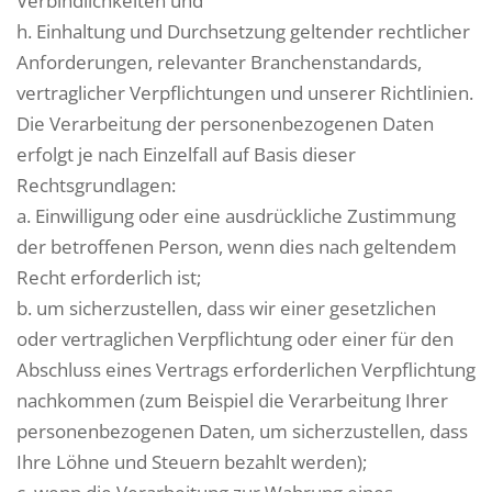
Verbindlichkeiten und
h. Einhaltung und Durchsetzung geltender rechtlicher
Anforderungen, relevanter Branchenstandards,
vertraglicher Verpflichtungen und unserer Richtlinien.
Die Verarbeitung der personenbezogenen Daten
erfolgt je nach Einzelfall auf Basis dieser
Rechtsgrundlagen:
a. Einwilligung oder eine ausdrückliche Zustimmung
der betroffenen Person, wenn dies nach geltendem
Recht erforderlich ist;
b. um sicherzustellen, dass wir einer gesetzlichen
oder vertraglichen Verpflichtung oder einer für den
Abschluss eines Vertrags erforderlichen Verpflichtung
nachkommen (zum Beispiel die Verarbeitung Ihrer
personenbezogenen Daten, um sicherzustellen, dass
Ihre Löhne und Steuern bezahlt werden);