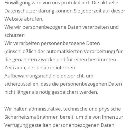
Einwilligung wird von uns protokolliert. Die aktuelle
Datenschutzerklärung können Sie jederzeit auf dieser
Website abrufen.
Wie wir personenbezogene Daten verarbeiten und
schützen
Wir verarbeiten personenbezogene Daten
(einschließlich der automatisierten Verarbeitung) für
die genannten Zwecke und für einen bestimmten
Zeitraum, der unserer internen
Aufbewahrungsrichtlinie entspricht, um
sicherzustellen, dass die personenbezogenen Daten
nicht länger als nötig gespeichert werden.
Wir halten administrative, technische und physische
Sicherheitsmaßnahmen bereit, um die von Ihnen zur
Verfügung gestellten personenbezogenen Daten