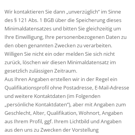
Wir kontaktieren Sie dann „unverzüglich“ im Sinne
des § 121 Abs. 1 BGB über die Speicherung dieses
Minimaldatensatzes und bitten Sie gleichzeitig um
Ihre Einwilligung, Ihre personenbezogenen Daten zu
den oben genannten Zwecken zu verarbeiten.
Willigen Sie nicht ein oder melden Sie sich nicht
zurück, löschen wir diesen Minimaldatensatz im
gesetzlich zulässigen Zeitraum.
Aus Ihren Angaben erstellen wir in der Regel ein
Qualifikationsprofil ohne Postadresse, E-Mail-Adresse
und weitere Kontaktdaten (im Folgenden
„persönliche Kontaktdaten“), aber mit Angaben zum
Geschlecht, Alter, Qualifikation, Wohnort, Angaben
aus Ihrem Profil, ggf. Ihrem Lichtbild und Angaben
aus den uns zu Zwecken der Vorstellung