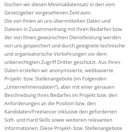
löschen wir diesen Minimaldatensatz in den vom
Gesetzgeber vorgesehenen Zeitraum.
Die von Ihnen an uns übermittelten Daten und
Dateien in Zusammenhang mit Ihren Bedarfen bzw.
der von Ihnen gewünschten Dienstleistung werden
von uns gespeichert und durch geeignete technische
und organisatorische Vorkehrungen vor dem
unberechtigten Zugriff Dritter geschützt. Aus Ihren
Daten erstellen wir anonymisierte, webbasierte
Projekt- bzw. Stellenangebote (im Folgenden
„Unternehmensdaten“), aber mit einer genauen
Beschreibung Ihres Bedarfes im Projekt bzw. den
Anforderungen an die Position bzw. den
Kandidaten/Freelancer inklusive den geforderten
Soft- und Hard Skills sowie weiteren relevanten
Informationen. Diese Projekt- bzw. Stellenangebote