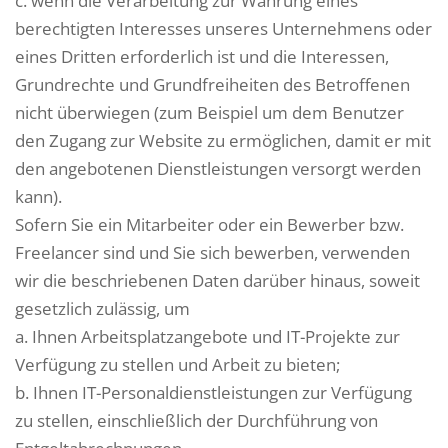
c. wenn die Verarbeitung zur Wahrung eines
berechtigten Interesses unseres Unternehmens oder
eines Dritten erforderlich ist und die Interessen,
Grundrechte und Grundfreiheiten des Betroffenen
nicht überwiegen (zum Beispiel um dem Benutzer
den Zugang zur Website zu ermöglichen, damit er mit
den angebotenen Dienstleistungen versorgt werden
kann).
Sofern Sie ein Mitarbeiter oder ein Bewerber bzw.
Freelancer sind und Sie sich bewerben, verwenden
wir die beschriebenen Daten darüber hinaus, soweit
gesetzlich zulässig, um
a. Ihnen Arbeitsplatzangebote und IT-Projekte zur
Verfügung zu stellen und Arbeit zu bieten;
b. Ihnen IT-Personaldienstleistungen zur Verfügung
zu stellen, einschließlich der Durchführung von