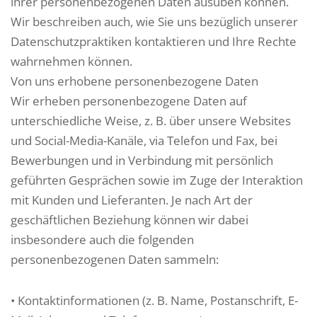
ihrer personenbezogenen Daten ausüben können.
Wir beschreiben auch, wie Sie uns bezüglich unserer
Datenschutzpraktiken kontaktieren und Ihre Rechte
wahrnehmen können.
Von uns erhobene personenbezogene Daten
Wir erheben personenbezogene Daten auf
unterschiedliche Weise, z. B. über unsere Websites
und Social-Media-Kanäle, via Telefon und Fax, bei
Bewerbungen und in Verbindung mit persönlich
geführten Gesprächen sowie im Zuge der Interaktion
mit Kunden und Lieferanten. Je nach Art der
geschäftlichen Beziehung können wir dabei
insbesondere auch die folgenden
personenbezogenen Daten sammeln:
• Kontaktinformationen (z. B. Name, Postanschrift, E-