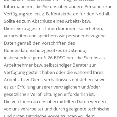
Informationen, die Sie uns über andere Personen zur
Verfügung stellen, z. B. Kontaktdaten für den Notfall.
Sollte es zum Abschluss eines Arbeits- bzw.
Dienstvertrages mit Ihnen kommen, so erheben,
verarbeiten und speichern wir personenbezogene
Daten gemäß den Vorschriften des
Bundesdatenschutzgesetzes (BDSG-neu),
insbesondere gem. § 26 BDSG-neu, die Sie uns als
Arbeitnehmer bzw. selbständiger Berater zur
Verfügung gestellt haben oder die während Ihres
Arbeits- bzw. Dienstverhältnisses entstehen, soweit
es zur Erfüllung unserer vertraglichen und/oder
gesetzlichen Verpflichtungen erforderlich ist.
Die von Ihnen an uns übermittelten Daten werden
von uns verarbeitet und durch geeignete technische
und organisatorische Vorkehrungen vor dem