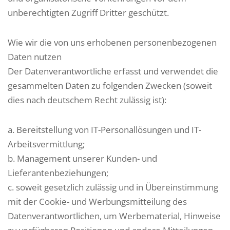
unberechtigten Zugriff Dritter geschützt.
Wie wir die von uns erhobenen personenbezogenen
Daten nutzen
Der Datenverantwortliche erfasst und verwendet die
gesammelten Daten zu folgenden Zwecken (soweit
dies nach deutschem Recht zulässig ist):
a. Bereitstellung von IT-Personallösungen und IT-
Arbeitsvermittlung;
b. Management unserer Kunden- und
Lieferantenbeziehungen;
c. soweit gesetzlich zulässig und in Übereinstimmung
mit der Cookie- und Werbungsmitteilung des
Datenverantwortlichen, um Werbematerial, Hinweise