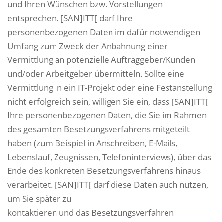
und Ihren Wünschen bzw. Vorstellungen
entsprechen. [SAN]ITT[ darf Ihre
personenbezogenen Daten im dafür notwendigen
Umfang zum Zweck der Anbahnung einer
Vermittlung an potenzielle Auftraggeber/Kunden
und/oder Arbeitgeber übermitteln. Sollte eine
Vermittlung in ein IT-Projekt oder eine Festanstellung
nicht erfolgreich sein, willigen Sie ein, dass [SAN]ITT[
Ihre personenbezogenen Daten, die Sie im Rahmen
des gesamten Besetzungsverfahrens mitgeteilt
haben (zum Beispiel in Anschreiben, E-Mails,
Lebenslauf, Zeugnissen, Telefoninterviews), über das
Ende des konkreten Besetzungsverfahrens hinaus
verarbeitet. [SAN]ITT[ darf diese Daten auch nutzen,
um Sie später zu
kontaktieren und das Besetzungsverfahren