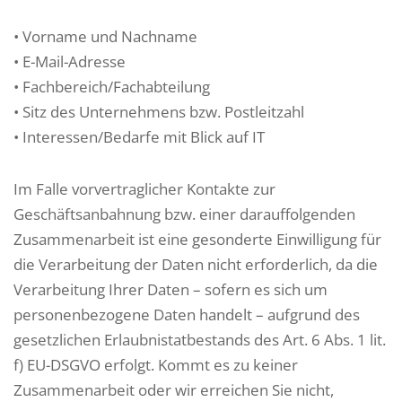
• Vorname und Nachname
• E-Mail-Adresse
• Fachbereich/Fachabteilung
• Sitz des Unternehmens bzw. Postleitzahl
• Interessen/Bedarfe mit Blick auf IT
Im Falle vorvertraglicher Kontakte zur
Geschäftsanbahnung bzw. einer darauffolgenden
Zusammenarbeit ist eine gesonderte Einwilligung für
die Verarbeitung der Daten nicht erforderlich, da die
Verarbeitung Ihrer Daten – sofern es sich um
personenbezogene Daten handelt – aufgrund des
gesetzlichen Erlaubnistatbestands des Art. 6 Abs. 1 lit.
f) EU-DSGVO erfolgt. Kommt es zu keiner
Zusammenarbeit oder wir erreichen Sie nicht,