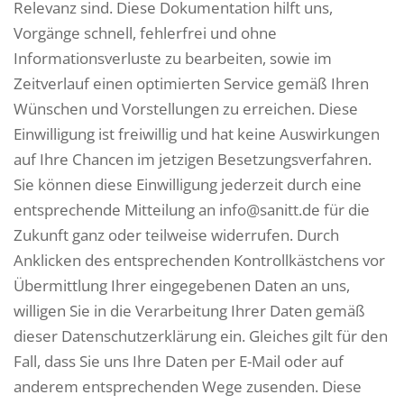
Relevanz sind. Diese Dokumentation hilft uns,
Vorgänge schnell, fehlerfrei und ohne
Informationsverluste zu bearbeiten, sowie im
Zeitverlauf einen optimierten Service gemäß Ihren
Wünschen und Vorstellungen zu erreichen. Diese
Einwilligung ist freiwillig und hat keine Auswirkungen
auf Ihre Chancen im jetzigen Besetzungsverfahren.
Sie können diese Einwilligung jederzeit durch eine
entsprechende Mitteilung an info@sanitt.de für die
Zukunft ganz oder teilweise widerrufen. Durch
Anklicken des entsprechenden Kontrollkästchens vor
Übermittlung Ihrer eingegebenen Daten an uns,
willigen Sie in die Verarbeitung Ihrer Daten gemäß
dieser Datenschutzerklärung ein. Gleiches gilt für den
Fall, dass Sie uns Ihre Daten per E-Mail oder auf
anderem entsprechenden Wege zusenden. Diese