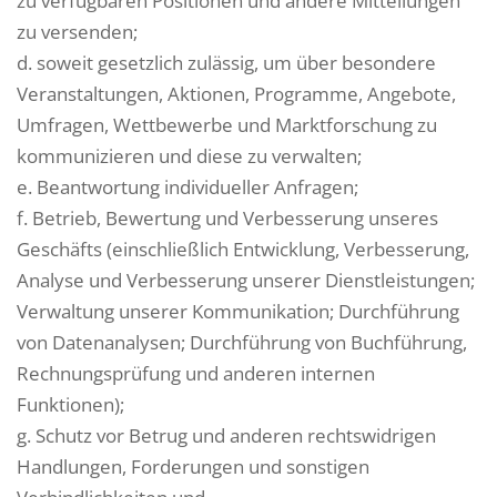
zu verfügbaren Positionen und andere Mitteilungen
zu versenden;
d. soweit gesetzlich zulässig, um über besondere
Veranstaltungen, Aktionen, Programme, Angebote,
Umfragen, Wettbewerbe und Marktforschung zu
kommunizieren und diese zu verwalten;
e. Beantwortung individueller Anfragen;
f. Betrieb, Bewertung und Verbesserung unseres
Geschäfts (einschließlich Entwicklung, Verbesserung,
Analyse und Verbesserung unserer Dienstleistungen;
Verwaltung unserer Kommunikation; Durchführung
von Datenanalysen; Durchführung von Buchführung,
Rechnungsprüfung und anderen internen
Funktionen);
g. Schutz vor Betrug und anderen rechtswidrigen
Handlungen, Forderungen und sonstigen