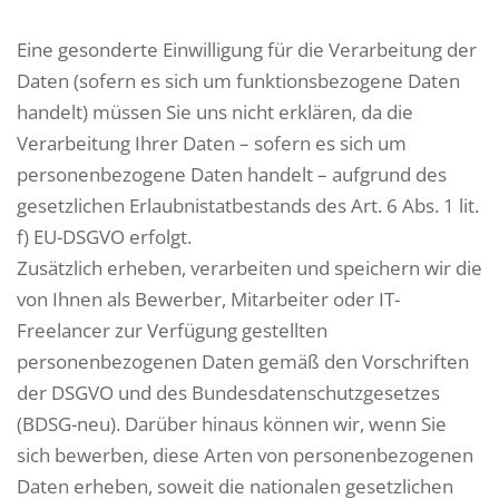
Eine gesonderte Einwilligung für die Verarbeitung der
Daten (sofern es sich um funktionsbezogene Daten
handelt) müssen Sie uns nicht erklären, da die
Verarbeitung Ihrer Daten – sofern es sich um
personenbezogene Daten handelt – aufgrund des
gesetzlichen Erlaubnistatbestands des Art. 6 Abs. 1 lit.
f) EU-DSGVO erfolgt.
Zusätzlich erheben, verarbeiten und speichern wir die
von Ihnen als Bewerber, Mitarbeiter oder IT-
Freelancer zur Verfügung gestellten
personenbezogenen Daten gemäß den Vorschriften
der DSGVO und des Bundesdatenschutzgesetzes
(BDSG-neu). Darüber hinaus können wir, wenn Sie
sich bewerben, diese Arten von personenbezogenen
Daten erheben, soweit die nationalen gesetzlichen