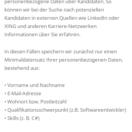
personenbezogene Daten über Kandidaten. So
können wir bei der Suche nach potenziellen
Kandidaten in externen Quellen wie LinkedIn oder
XING und anderen Karriere-Netzwerken
Informationen über Sie erfahren.
In diesen Fällen speichern wir zunächst nur einen
Minimaldatensatz Ihrer personenbezogenen Daten,
bestehend aus:
• Vorname und Nachname
• E-Mail-Adresse
• Wohnort bzw. Postleitzahl
• Qualifikationsschwerpunkt (z.B. Softwareentwickler)
• Skills (z. B. C#)