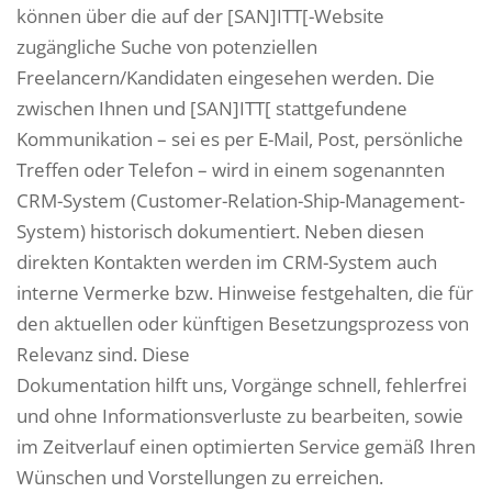
können über die auf der [SAN]ITT[-Website
zugängliche Suche von potenziellen
Freelancern/Kandidaten eingesehen werden. Die
zwischen Ihnen und [SAN]ITT[ stattgefundene
Kommunikation – sei es per E-Mail, Post, persönliche
Treffen oder Telefon – wird in einem sogenannten
CRM-System (Customer-Relation-Ship-Management-
System) historisch dokumentiert. Neben diesen
direkten Kontakten werden im CRM-System auch
interne Vermerke bzw. Hinweise festgehalten, die für
den aktuellen oder künftigen Besetzungsprozess von
Relevanz sind. Diese
Dokumentation hilft uns, Vorgänge schnell, fehlerfrei
und ohne Informationsverluste zu bearbeiten, sowie
im Zeitverlauf einen optimierten Service gemäß Ihren
Wünschen und Vorstellungen zu erreichen.