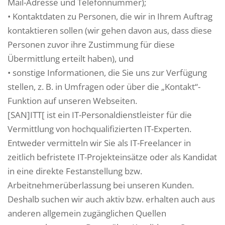
Mail-Adresse und Telefonnummer);
• Kontaktdaten zu Personen, die wir in Ihrem Auftrag
kontaktieren sollen (wir gehen davon aus, dass diese
Personen zuvor ihre Zustimmung für diese
Übermittlung erteilt haben), und
• sonstige Informationen, die Sie uns zur Verfügung
stellen, z. B. in Umfragen oder über die „Kontakt“-
Funktion auf unseren Webseiten.
[SAN]ITT[ ist ein IT-Personaldienstleister für die
Vermittlung von hochqualifizierten IT-Experten.
Entweder vermitteln wir Sie als IT-Freelancer in
zeitlich befristete IT-Projekteinsätze oder als Kandidat
in eine direkte Festanstellung bzw.
Arbeitnehmerüberlassung bei unseren Kunden.
Deshalb suchen wir auch aktiv bzw. erhalten auch aus
anderen allgemein zugänglichen Quellen