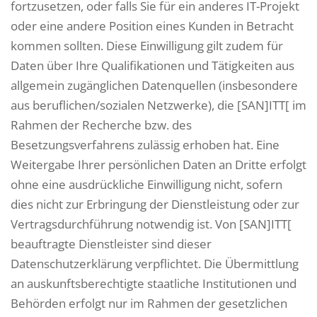
fortzusetzen, oder falls Sie für ein anderes IT-Projekt
oder eine andere Position eines Kunden in Betracht
kommen sollten. Diese Einwilligung gilt zudem für
Daten über Ihre Qualifikationen und Tätigkeiten aus
allgemein zugänglichen Datenquellen (insbesondere
aus beruflichen/sozialen Netzwerke), die [SAN]ITT[ im
Rahmen der Recherche bzw. des
Besetzungsverfahrens zulässig erhoben hat. Eine
Weitergabe Ihrer persönlichen Daten an Dritte erfolgt
ohne eine ausdrückliche Einwilligung nicht, sofern
dies nicht zur Erbringung der Dienstleistung oder zur
Vertragsdurchführung notwendig ist. Von [SAN]ITT[
beauftragte Dienstleister sind dieser
Datenschutzerklärung verpflichtet. Die Übermittlung
an auskunftsberechtigte staatliche Institutionen und
Behörden erfolgt nur im Rahmen der gesetzlichen