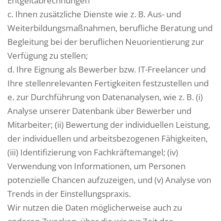
Entgeltabrechnungen
c. Ihnen zusätzliche Dienste wie z. B. Aus- und
Weiterbildungsmaßnahmen, berufliche Beratung und
Begleitung bei der beruflichen Neuorientierung zur
Verfügung zu stellen;
d. Ihre Eignung als Bewerber bzw. IT-Freelancer und
Ihre stellenrelevanten Fertigkeiten festzustellen und
e. zur Durchführung von Datenanalysen, wie z. B. (i)
Analyse unserer Datenbank über Bewerber und
Mitarbeiter; (ii) Bewertung der individuellen Leistung,
der individuellen und arbeitsbezogenen Fähigkeiten,
(iii) Identifizierung von Fachkräftemangel; (iv)
Verwendung von Informationen, um Personen
potenzielle Chancen aufzuzeigen, und (v) Analyse von
Trends in der Einstellungspraxis.
Wir nutzen die Daten möglicherweise auch zu