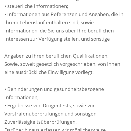
• steuerliche Informationen;
• Informationen aus Referenzen und Angaben, die in
Ihrem Lebenslauf enthalten sind, sowie
Informationen, die Sie uns über Ihre beruflichen
Interessen zur Verfügung stellen, und sonstige
Angaben zu Ihren beruflichen Qualifikationen.
Sowie, soweit gesetzlich vorgeschrieben, von Ihnen
eine ausdrückliche Einwilligung vorliegt:
• Behinderungen und gesundheitsbezogene
Informationen;
• Ergebnisse von Drogentests, sowie von
Vorstrafenüberprüfungen und sonstigen
Zuverlässigkeitsüberprüfungen.
Darüber hinaus erfassen wir möglicherweise