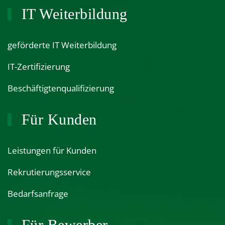
IT Weiterbildung
geförderte IT Weiterbildung
IT-Zertifizierung
Beschäftigtenqualifizierung
Für Kunden
Leistungen für Kunden
Rekrutierungsservice
Bedarfsanfrage
Für Bewerber