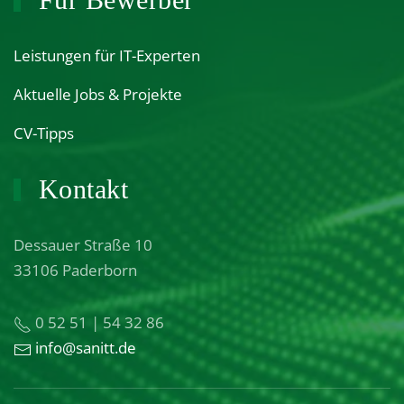
Leistungen für IT-Experten
Aktuelle Jobs & Projekte
CV-Tipps
Kontakt
Dessauer Straße 10
33106 Paderborn
0 52 51 | 54 32 86
info@sanitt.de