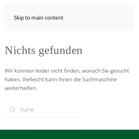
Skip to main content
Nichts gefunden
Wir konnten leider nicht finden, wonach Sie gesucht
haben. Vielleicht kann Ihnen die Suchmaschine
weiterhelfen.